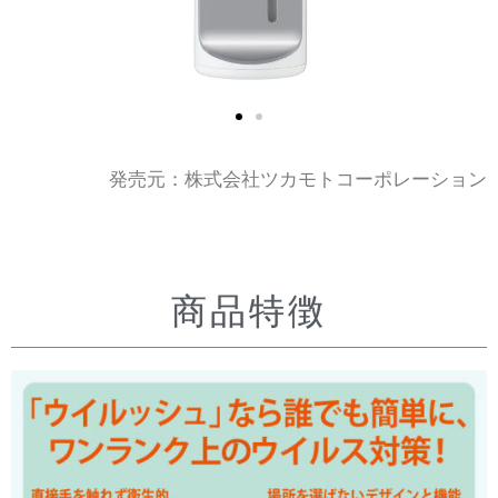
発売元：株式会社ツカモトコーポレーション
商品特徴