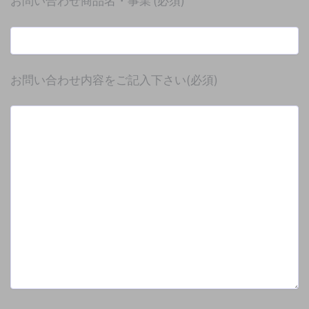
お問い合わせ商品名・事業
(必須)
お問い合わせ内容をご記入下さい
(必須)