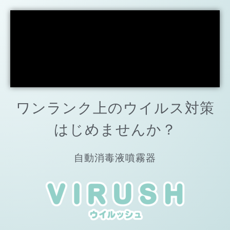
ワンランク上のウイルス対策
はじめませんか？
自動消毒液噴霧器