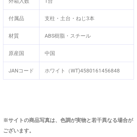
外箱入数
1台
付属品
支柱・土台・ねじ3本
材質
ABS樹脂・スチール
原産国
中国
JANコード
ホワイト（WT)4580161456848
※サイトの商品写真は、色調が実物と若干異なる場合が
ございます。