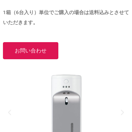
1箱（6台入り）単位でご購入の場合は送料込みとさせて
いただきます。
お問い合わせ