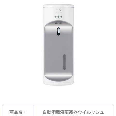
商品名・
自動消毒液噴霧器ウイルッシュ