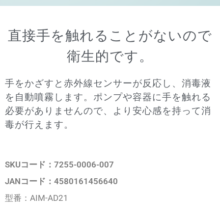
直接手を触れることがないので
衛生的です。
手をかざすと赤外線センサーが反応し、消毒液
を自動噴霧します。ポンプや容器に手を触れる
必要がありませんので、より安心感を持って消
毒が行えます。
SKUコード：7255-0006-007
JANコード：4580161456640
型番：AIM-AD21