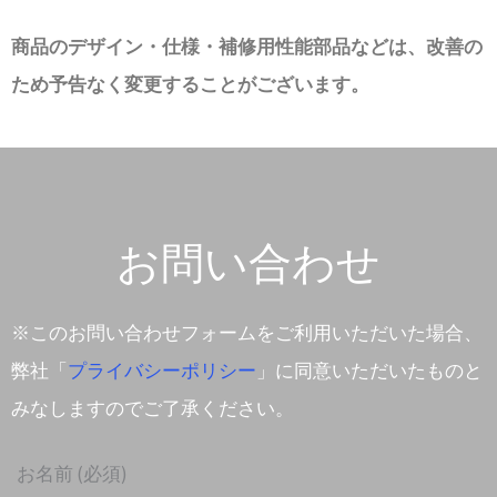
商品のデザイン・仕様・補修用性能部品などは、改善の
ため予告なく変更することがございます。
お問い合わせ
※このお問い合わせフォームをご利用いただいた場合、
弊社「
プライバシーポリシー
」に同意いただいたものと
みなしますのでご了承ください。
お名前
(必須)