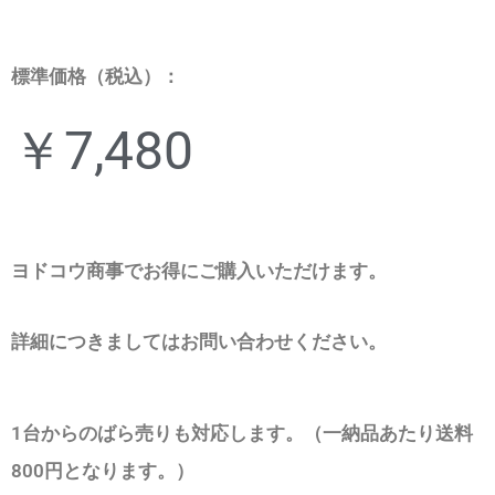
標準価格（税込）：
￥7,480
ヨドコウ商事でお得にご購入いただけます。
詳細につきましてはお問い合わせください。
1台からのばら売りも対応します。（一納品あたり送料
800円となります。）